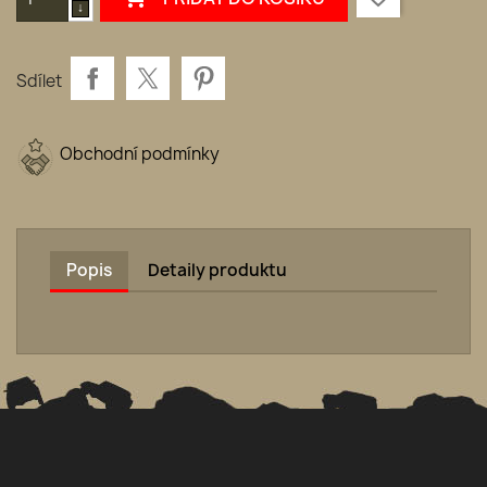
Sdílet
Obchodní podmínky
Popis
Detaily produktu