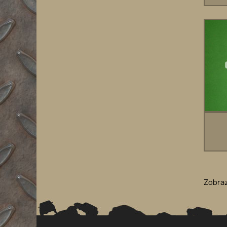
Zobraz