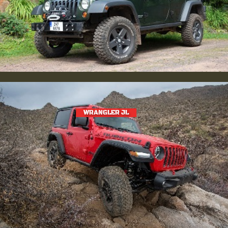
WRANGLER JL