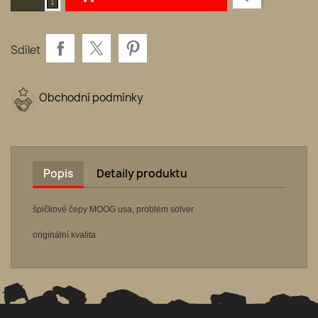
Sdílet
Obchodní podmínky
Popis
Detaily produktu
špičkové čepy MOOG usa, problem solver
originální kvalita