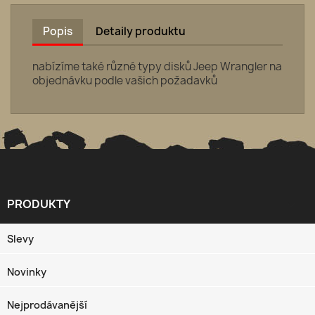
Popis
Detaily produktu
nabízíme také různé typy disků Jeep Wrangler na
objednávku podle vašich požadavků
PRODUKTY

Slevy
Novinky
Nejprodávanější