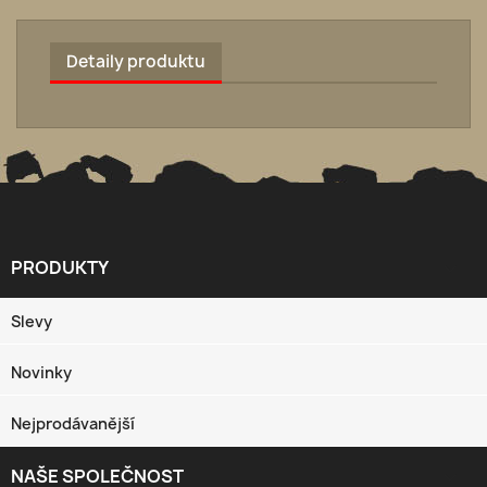
Detaily produktu
PRODUKTY

Slevy
Novinky
Nejprodávanější
NAŠE SPOLEČNOST
